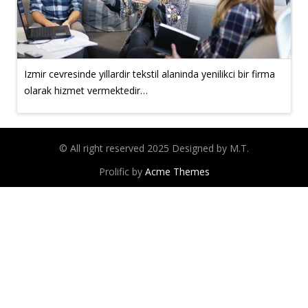
Izmir cevresinde yillardir tekstil alaninda yenilikci bir firma
olarak hizmet vermektedir…
© All right reserved 2025 Designed by M.T.
Prolific by
Acme Themes